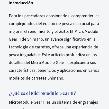
Introducción
Para los pescadores apasionados, comprender las
complejidades del equipo de pesca es crucial para
mejorar el rendimiento y el éxito. El MicroModule
Gear II de Shimano, un avance significativo en la
tecnología de carretes, ofrece una experiencia de
pesca inigualable. Este artículo profundiza en los
detalles del MicroModule Gear II, explicando sus
características, beneficios y aplicaciones en varios
modelos de carretes Shimano.
¿Qué es el MicroModule Gear II?
MicroModule Gear II es un sistema de engranajes