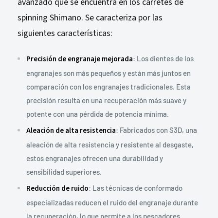
avanzado que se encuentra en los carretes de
spinning Shimano. Se caracteriza por las
siguientes características:
Precisión de engranaje mejorada
: Los dientes de los
engranajes son más pequeños y están más juntos en
comparación con los engranajes tradicionales. Esta
precisión resulta en una recuperación más suave y
potente con una pérdida de potencia mínima.
Aleación de alta resistencia
: Fabricados con S3D, una
aleación de alta resistencia y resistente al desgaste,
estos engranajes ofrecen una durabilidad y
sensibilidad superiores.
Reducción de ruido
: Las técnicas de conformado
especializadas reducen el ruido del engranaje durante
la recuperación, lo que permite a los pescadores