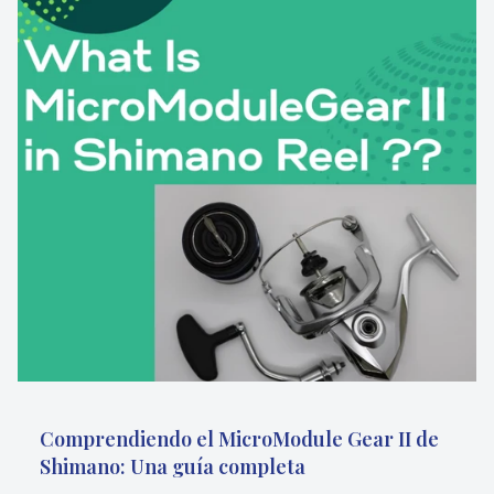
Comprendiendo el MicroModule Gear II de
Shimano: Una guía completa