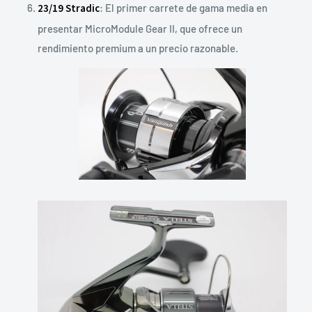
23/19 Stradic
: El primer carrete de gama media en
presentar MicroModule Gear II, que ofrece un
rendimiento premium a un precio razonable.