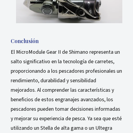
Conclusión
El MicroModule Gear II de Shimano representa un
salto significativo en la tecnología de carretes,
proporcionando a los pescadores profesionales un
rendimiento, durabilidad y sensibilidad
mejorados. Al comprender las características y
beneficios de estos engranajes avanzados, los
pescadores pueden tomar decisiones informadas
y mejorar su experiencia de pesca. Ya sea que esté
utilizando un Stella de alta gama o un Ultegra