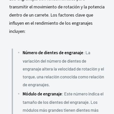
transmitir el movimiento de rotación y la potencia
dentro de un carrete. Los factores clave que
influyen en el rendimiento de los engranajes
incluyen:
Número de dientes de engranaje
: La
variación del número de dientes de
engranaje altera la velocidad de rotación y el
torque, una relación conocida como relación
de engranajes.
Módulo de engranaje
: Este número indica el
tamaño de los dientes del engranaje. Los
módulos más grandes tienen dientes más