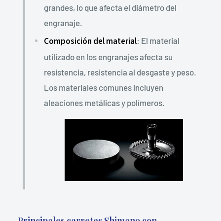
grandes, lo que afecta el diámetro del
engranaje.
Composición del material
: El material
utilizado en los engranajes afecta su
resistencia, resistencia al desgaste y peso.
Los materiales comunes incluyen
aleaciones metálicas y polímeros.
Principales carretes Shimano con