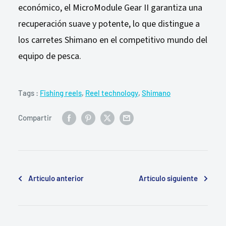
económico, el MicroModule Gear II garantiza una
recuperación suave y potente, lo que distingue a
los carretes Shimano en el competitivo mundo del
equipo de pesca.
Tags :
Fishing reels
,
Reel technology
,
Shimano
Compartir
Artículo anterior
Artículo siguiente