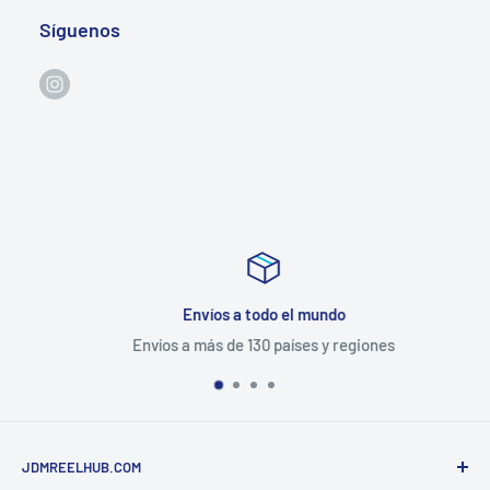
Síguenos
Envíos a todo el mundo
Envíos a más de 130 países y regiones
JDMREELHUB.COM