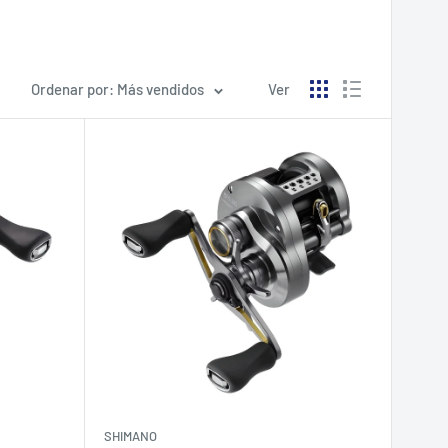
Ordenar por: Más vendidos
Ver
SHIMANO