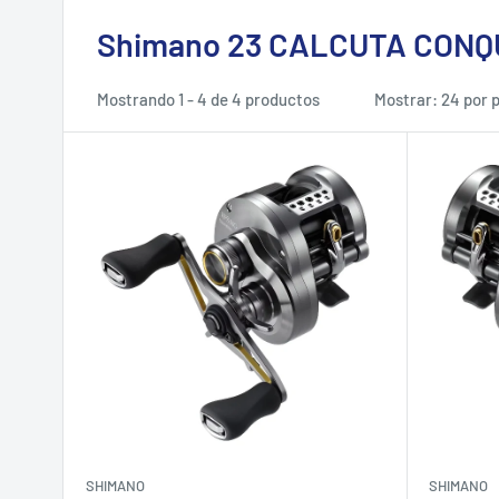
Shimano 23 CALCUTA CONQ
Mostrando 1 - 4 de 4 productos
Mostrar: 24 por 
SHIMANO
SHIMANO