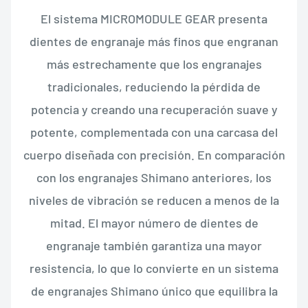
El sistema MICROMODULE GEAR presenta
dientes de engranaje más finos que engranan
más estrechamente que los engranajes
tradicionales, reduciendo la pérdida de
potencia y creando una recuperación suave y
potente, complementada con una carcasa del
cuerpo diseñada con precisión. En comparación
con los engranajes Shimano anteriores, los
niveles de vibración se reducen a menos de la
mitad. El mayor número de dientes de
engranaje también garantiza una mayor
resistencia, lo que lo convierte en un sistema
de engranajes Shimano único que equilibra la