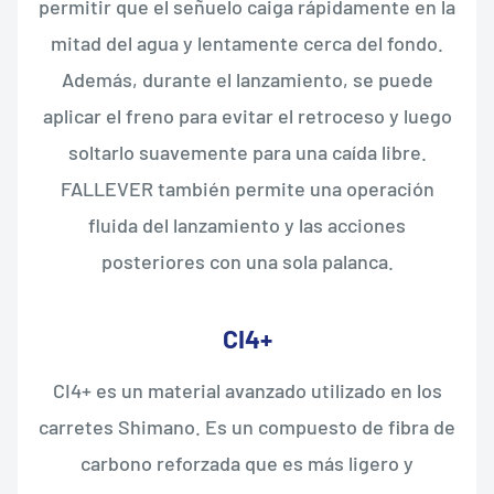
permitir que el señuelo caiga rápidamente en la
mitad del agua y lentamente cerca del fondo.
Además, durante el lanzamiento, se puede
aplicar el freno para evitar el retroceso y luego
soltarlo suavemente para una caída libre.
FALLEVER también permite una operación
fluida del lanzamiento y las acciones
posteriores con una sola palanca.
CI4+
CI4+ es un material avanzado utilizado en los
carretes Shimano. Es un compuesto de fibra de
carbono reforzada que es más ligero y