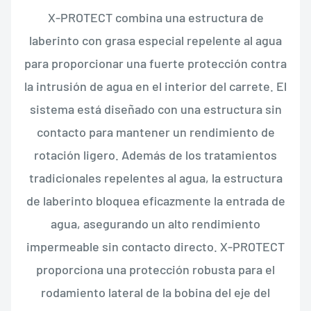
X-PROTECT combina una estructura de
laberinto con grasa especial repelente al agua
para proporcionar una fuerte protección contra
la intrusión de agua en el interior del carrete. El
sistema está diseñado con una estructura sin
contacto para mantener un rendimiento de
rotación ligero. Además de los tratamientos
tradicionales repelentes al agua, la estructura
de laberinto bloquea eficazmente la entrada de
agua, asegurando un alto rendimiento
impermeable sin contacto directo. X-PROTECT
proporciona una protección robusta para el
rodamiento lateral de la bobina del eje del