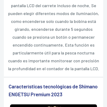
pantalla LCD del carrete incluso de noche. Se
pueden elegir diferentes modos de iluminación,
como encenderse solo cuando la bobina está
girando, encenderse durante 5 segundos
cuando se presiona un botón o permanecer
encendido continuamente. Esta función es
particularmente útil para la pesca nocturna
cuando es importante monitorear con precisión
la profundidad en el contador de la pantalla LCD.
Características tecnológicas de Shimano
ENGETSU Premium 2023