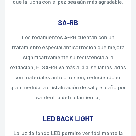
que la lucha con el pez sea aún más agradable.
SA-RB
Los rodamientos A-RB cuentan con un
tratamiento especial anticorrosión que mejora
significativamente su resistencia a la
oxidación. El SA-RB va más allá al sellar los lados
con materiales anticorrosión, reduciendo en
gran medida la cristalización de sal y el daño por
sal dentro del rodamiento.
LED BACK LIGHT
La luz de fondo LED permite ver fácilmente la