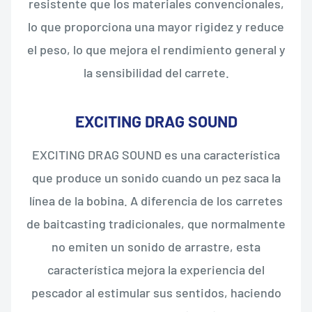
resistente que los materiales convencionales,
lo que proporciona una mayor rigidez y reduce
el peso, lo que mejora el rendimiento general y
la sensibilidad del carrete.
EXCITING DRAG SOUND
EXCITING DRAG SOUND es una característica
que produce un sonido cuando un pez saca la
línea de la bobina. A diferencia de los carretes
de baitcasting tradicionales, que normalmente
no emiten un sonido de arrastre, esta
característica mejora la experiencia del
pescador al estimular sus sentidos, haciendo