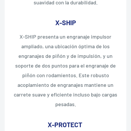
suavidad con la durabilidad.
X-SHIP
X-SHIP presenta un engranaje impulsor
ampliado, una ubicación óptima de los
engranajes de piñón y de impulsión, y un
soporte de dos puntos para el engranaje de
piñón con rodamientos. Este robusto
acoplamiento de engranajes mantiene un
carrete suave y eficiente incluso bajo cargas
pesadas.
X-PROTECT