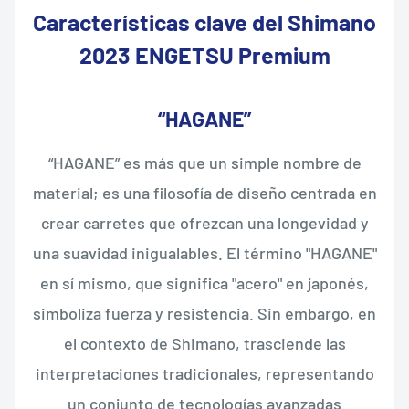
Características clave del Shimano
2023 ENGETSU Premium
“HAGANE”
“HAGANE” es más que un simple nombre de
material; es una filosofía de diseño centrada en
crear carretes que ofrezcan una longevidad y
una suavidad inigualables. El término "HAGANE"
en sí mismo, que significa "acero" en japonés,
simboliza fuerza y resistencia. Sin embargo, en
el contexto de Shimano, trasciende las
interpretaciones tradicionales, representando
un conjunto de tecnologías avanzadas