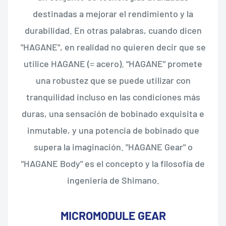
destinadas a mejorar el rendimiento y la
durabilidad. En otras palabras, cuando dicen
"HAGANE", en realidad no quieren decir que se
utilice HAGANE (= acero). “HAGANE” promete
una robustez que se puede utilizar con
tranquilidad incluso en las condiciones más
duras, una sensación de bobinado exquisita e
inmutable, y una potencia de bobinado que
supera la imaginación. "HAGANE Gear" o
"HAGANE Body" es el concepto y la filosofía de
ingeniería de Shimano.
MICROMODULE GEAR