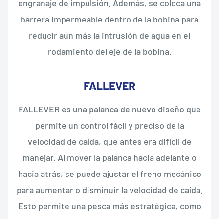
engranaje de impulsión. Además, se coloca una
barrera impermeable dentro de la bobina para
reducir aún más la intrusión de agua en el
rodamiento del eje de la bobina.
FALLEVER
FALLEVER es una palanca de nuevo diseño que
permite un control fácil y preciso de la
velocidad de caída, que antes era difícil de
manejar. Al mover la palanca hacia adelante o
hacia atrás, se puede ajustar el freno mecánico
para aumentar o disminuir la velocidad de caída.
Esto permite una pesca más estratégica, como