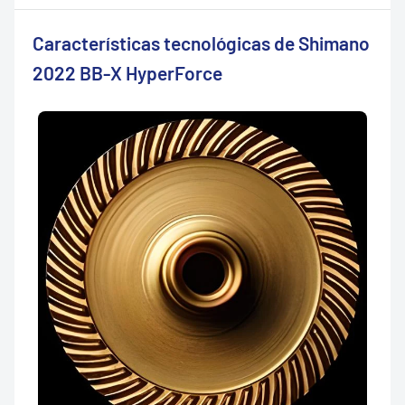
Características tecnológicas de Shimano
2022 BB-X HyperForce